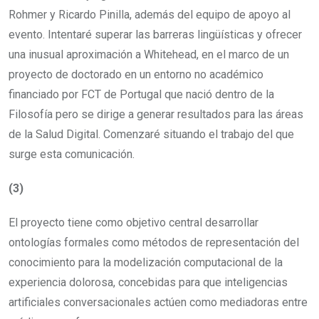
Rohmer y Ricardo Pinilla, además del equipo de apoyo al
evento. Intentaré superar las barreras lingüísticas y ofrecer
una inusual aproximación a Whitehead, en el marco de un
proyecto de doctorado en un entorno no académico
financiado por FCT de Portugal que nació dentro de la
Filosofía pero se dirige a generar resultados para las áreas
de la Salud Digital. Comenzaré situando el trabajo del que
surge esta comunicación.
(3)
El proyecto tiene como objetivo central desarrollar
ontologías formales como métodos de representación del
conocimiento para la modelización computacional de la
experiencia dolorosa, concebidas para que inteligencias
artificiales conversacionales actúen como mediadoras entre