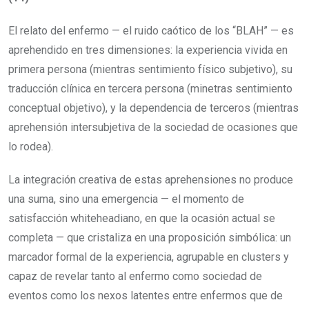
El relato del enfermo — el ruido caótico de los “BLAH” — es
aprehendido en tres dimensiones: la experiencia vivida en
primera persona (mientras sentimiento físico subjetivo), su
traducción clínica en tercera persona (minetras sentimiento
conceptual objetivo), y la dependencia de terceros (mientras
aprehensión intersubjetiva de la sociedad de ocasiones que
lo rodea).
La integración creativa de estas aprehensiones no produce
una suma, sino una emergencia — el momento de
satisfacción whiteheadiano, en que la ocasión actual se
completa — que cristaliza en una proposición simbólica: un
marcador formal de la experiencia, agrupable en clusters y
capaz de revelar tanto al enfermo como sociedad de
eventos como los nexos latentes entre enfermos que de