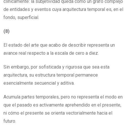
clínicamente: la subjetividad queda como un grafo complejo
de entidades y eventos cuya arquitectura temporal es, en el
fondo, superficial.
(8)
El estado del arte que acabo de describir representa un
avance real respecto a la escala de cero a diez.
Sin embargo, por sofisticada y rigurosa que sea esta
arquitectura, su estructura temporal permanece
esencialmente secuencial y aditiva.
Acumula partes temporales, pero no representa el modo en
que el pasado es activamente aprehendido en el presente,
ni cómo el presente se orienta vectorialmente hacia el
futuro.