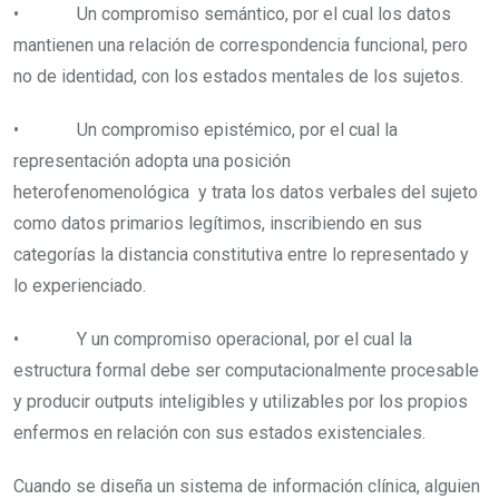
• Un compromiso semántico, por el cual los datos
mantienen una relación de correspondencia funcional, pero
no de identidad, con los estados mentales de los sujetos.
• Un compromiso epistémico, por el cual la
representación adopta una posición
heterofenomenológica y trata los datos verbales del sujeto
como datos primarios legítimos, inscribiendo en sus
categorías la distancia constitutiva entre lo representado y
lo experienciado.
• Y un compromiso operacional, por el cual la
estructura formal debe ser computacionalmente procesable
y producir outputs inteligibles y utilizables por los propios
enfermos en relación con sus estados existenciales.
Cuando se diseña un sistema de información clínica, alguien