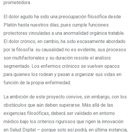
prometedora.
El dolor agudo ha sido una preocupación filosófica desde
Platón hasta nuestros días, pues cumple funciones
protectoras vinculadas a una anormalidad orgánica tratable.
El dolor crónico, en cambio, ha sido escasamente abordado
por la filosofía: su causalidad no es evidente, sus procesos
son multifactoriales y su duración resiste el análisis
segmentado. Los enfermos crónicos se vuelven opacos
para quienes los rodean y pasan a organizar sus vidas en
función de la propia enfermedad.
La ambición de este proyecto convive, sin embargo, con los
obstáculos que aún deben superarse. Más allá de las
exigencias filosóficas, deberá ser validado en entorno
médico bajo los criterios rigurosos que rigen la innovación
en Salud Digital — porque solo así podrá, en última instancia,