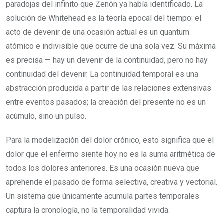
paradojas del infinito que Zenón ya había identificado. La
solución de Whitehead es la teoría epocal del tiempo: el
acto de devenir de una ocasión actual es un quantum
atómico e indivisible que ocurre de una sola vez. Su máxima
es precisa — hay un devenir de la continuidad, pero no hay
continuidad del devenir. La continuidad temporal es una
abstracción producida a partir de las relaciones extensivas
entre eventos pasados; la creación del presente no es un
acúmulo, sino un pulso.
Para la modelización del dolor crónico, esto significa que el
dolor que el enfermo siente hoy no es la suma aritmética de
todos los dolores anteriores. Es una ocasión nueva que
aprehende el pasado de forma selectiva, creativa y vectorial.
Un sistema que únicamente acumula partes temporales
captura la cronología, no la temporalidad vivida.