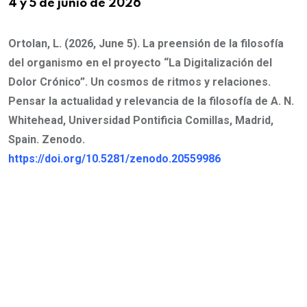
4 y 5 de junio de 2026
Ortolan, L. (2026, June 5). La preensión de la filosofía
del organismo en el proyecto “La Digitalización del
Dolor Crónico”. Un cosmos de ritmos y relaciones.
Pensar la actualidad y relevancia de la filosofía de A. N.
Whitehead, Universidad Pontificia Comillas, Madrid,
Spain. Zenodo.
https://doi.org/10.5281/zenodo.20559986