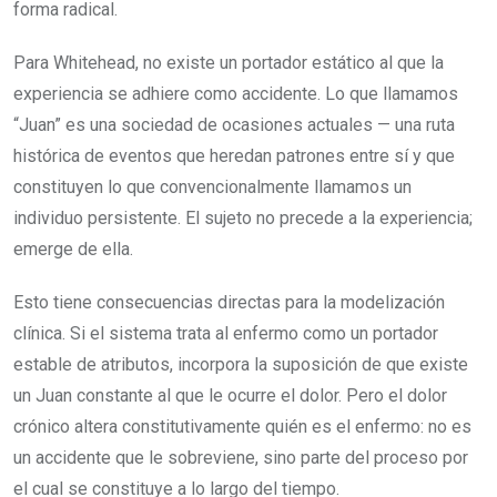
forma radical.
Para Whitehead, no existe un portador estático al que la
experiencia se adhiere como accidente. Lo que llamamos
“Juan” es una sociedad de ocasiones actuales — una ruta
histórica de eventos que heredan patrones entre sí y que
constituyen lo que convencionalmente llamamos un
individuo persistente. El sujeto no precede a la experiencia;
emerge de ella.
Esto tiene consecuencias directas para la modelización
clínica. Si el sistema trata al enfermo como un portador
estable de atributos, incorpora la suposición de que existe
un Juan constante al que le ocurre el dolor. Pero el dolor
crónico altera constitutivamente quién es el enfermo: no es
un accidente que le sobreviene, sino parte del proceso por
el cual se constituye a lo largo del tiempo.