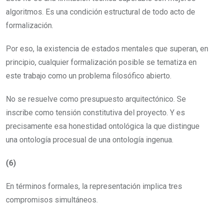
algoritmos. Es una condición estructural de todo acto de
formalización.
Por eso, la existencia de estados mentales que superan, en
principio, cualquier formalización posible se tematiza en
este trabajo como un problema filosófico abierto.
No se resuelve como presupuesto arquitectónico. Se
inscribe como tensión constitutiva del proyecto. Y es
precisamente esa honestidad ontológica la que distingue
una ontología procesual de una ontología ingenua.
(6)
En términos formales, la representación implica tres
compromisos simultáneos.