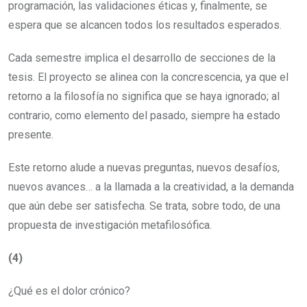
programación, las validaciones éticas y, finalmente, se
espera que se alcancen todos los resultados esperados.
Cada semestre implica el desarrollo de secciones de la
tesis. El proyecto se alinea con la concrescencia, ya que el
retorno a la filosofía no significa que se haya ignorado; al
contrario, como elemento del pasado, siempre ha estado
presente.
Este retorno alude a nuevas preguntas, nuevos desafíos,
nuevos avances… a la llamada a la creatividad, a la demanda
que aún debe ser satisfecha. Se trata, sobre todo, de una
propuesta de investigación metafilosófica.
(4)
¿Qué es el dolor crónico?