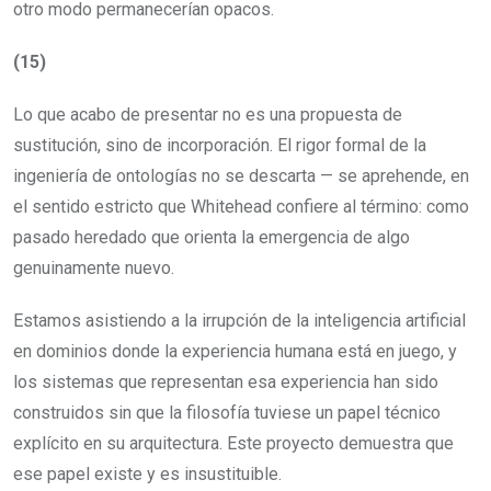
otro modo permanecerían opacos.
(15)
Lo que acabo de presentar no es una propuesta de
sustitución, sino de incorporación. El rigor formal de la
ingeniería de ontologías no se descarta — se aprehende, en
el sentido estricto que Whitehead confiere al término: como
pasado heredado que orienta la emergencia de algo
genuinamente nuevo.
Estamos asistiendo a la irrupción de la inteligencia artificial
en dominios donde la experiencia humana está en juego, y
los sistemas que representan esa experiencia han sido
construidos sin que la filosofía tuviese un papel técnico
explícito en su arquitectura. Este proyecto demuestra que
ese papel existe y es insustituible.