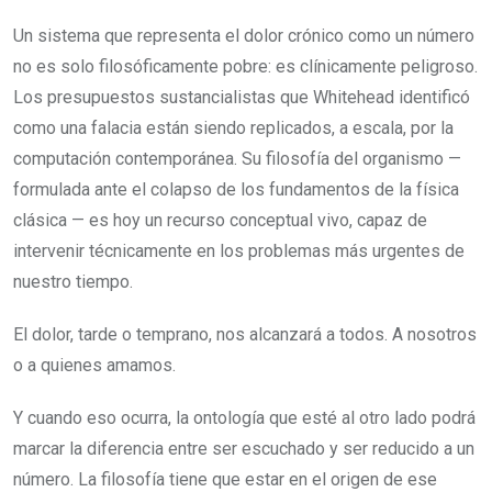
Un sistema que representa el dolor crónico como un número
no es solo filosóficamente pobre: es clínicamente peligroso.
Los presupuestos sustancialistas que Whitehead identificó
como una falacia están siendo replicados, a escala, por la
computación contemporánea. Su filosofía del organismo —
formulada ante el colapso de los fundamentos de la física
clásica — es hoy un recurso conceptual vivo, capaz de
intervenir técnicamente en los problemas más urgentes de
nuestro tiempo.
El dolor, tarde o temprano, nos alcanzará a todos. A nosotros
o a quienes amamos.
Y cuando eso ocurra, la ontología que esté al otro lado podrá
marcar la diferencia entre ser escuchado y ser reducido a un
número. La filosofía tiene que estar en el origen de ese