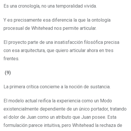
Es una cronología, no una temporalidad vivida.
Y es precisamente esa diferencia la que la ontología
procesual de Whitehead nos permite articular.
El proyecto parte de una insatisfacción filosófica precisa
con esa arquitectura, que quiero articular ahora en tres
frentes.
(9)
La primera crítica concierne a la noción de sustancia.
El modelo actual reifica la experiencia como un Modo
existencialmente dependiente de un único portador, tratando
el dolor de Juan como un atributo que Juan posee. Esta
formulación parece intuitiva, pero Whitehead la rechaza de