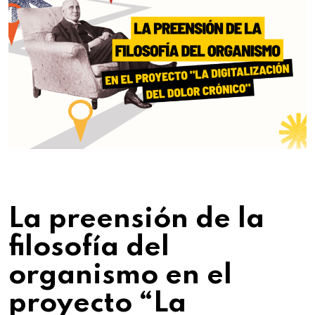
La preensión de la
filosofía del
organismo en el
proyecto “La