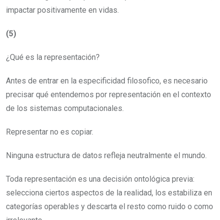
impactar positivamente en vidas.
(5)
¿Qué es la representación?
Antes de entrar en la especificidad filosofico, es necesario
precisar qué entendemos por representación en el contexto
de los sistemas computacionales.
Representar no es copiar.
Ninguna estructura de datos refleja neutralmente el mundo.
Toda representación es una decisión ontológica previa:
selecciona ciertos aspectos de la realidad, los estabiliza en
categorías operables y descarta el resto como ruido o como