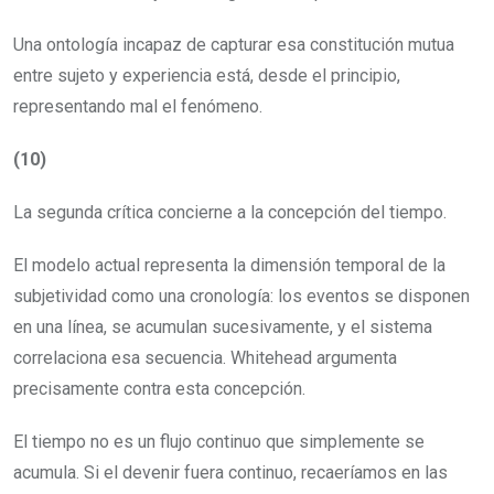
Una ontología incapaz de capturar esa constitución mutua
entre sujeto y experiencia está, desde el principio,
representando mal el fenómeno.
(10)
La segunda crítica concierne a la concepción del tiempo.
El modelo actual representa la dimensión temporal de la
subjetividad como una cronología: los eventos se disponen
en una línea, se acumulan sucesivamente, y el sistema
correlaciona esa secuencia. Whitehead argumenta
precisamente contra esta concepción.
El tiempo no es un flujo continuo que simplemente se
acumula. Si el devenir fuera continuo, recaeríamos en las