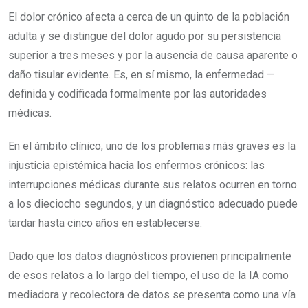
El dolor crónico afecta a cerca de un quinto de la población
adulta y se distingue del dolor agudo por su persistencia
superior a tres meses y por la ausencia de causa aparente o
daño tisular evidente. Es, en sí mismo, la enfermedad —
definida y codificada formalmente por las autoridades
médicas.
En el ámbito clínico, uno de los problemas más graves es la
injusticia epistémica hacia los enfermos crónicos: las
interrupciones médicas durante sus relatos ocurren en torno
a los dieciocho segundos, y un diagnóstico adecuado puede
tardar hasta cinco años en establecerse.
Dado que los datos diagnósticos provienen principalmente
de esos relatos a lo largo del tiempo, el uso de la IA como
mediadora y recolectora de datos se presenta como una vía