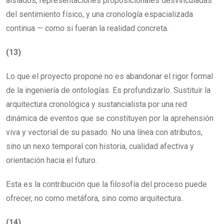
aislados, representaciones proposicionales desvinculadas
del sentimiento físico, y una cronología espacializada
continua — como si fueran la realidad concreta.
(13)
Lo que el proyecto propone no es abandonar el rigor formal
de la ingeniería de ontologías. Es profundizarlo. Sustituir la
arquitectura cronológica y sustancialista por una red
dinámica de eventos que se constituyen por la aprehensión
viva y vectorial de su pasado. No una línea con atributos,
sino un nexo temporal con historia, cualidad afectiva y
orientación hacia el futuro.
Esta es la contribución que la filosofía del proceso puede
ofrecer, no como metáfora, sino como arquitectura..
(14)