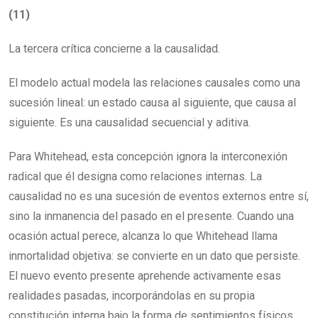
(11)
La tercera crítica concierne a la causalidad.
El modelo actual modela las relaciones causales como una
sucesión lineal: un estado causa al siguiente, que causa al
siguiente. Es una causalidad secuencial y aditiva.
Para Whitehead, esta concepción ignora la interconexión
radical que él designa como relaciones internas. La
causalidad no es una sucesión de eventos externos entre sí,
sino la inmanencia del pasado en el presente. Cuando una
ocasión actual perece, alcanza lo que Whitehead llama
inmortalidad objetiva: se convierte en un dato que persiste.
El nuevo evento presente aprehende activamente esas
realidades pasadas, incorporándolas en su propia
constitución interna bajo la forma de sentimientos físicos