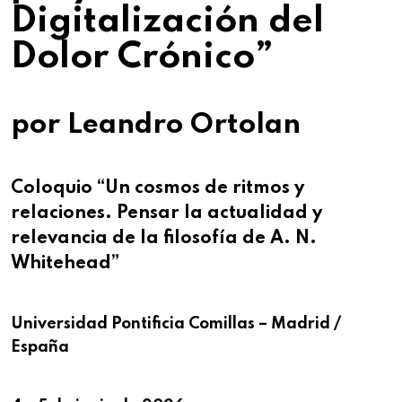
Digitalización del
Dolor Crónico”
por
Leandro Ortolan
Coloquio “Un cosmos de ritmos y
relaciones. Pensar la actualidad y
relevancia de la filosofía de A. N.
Whitehead”
Universidad Pontificia Comillas – Madrid /
España