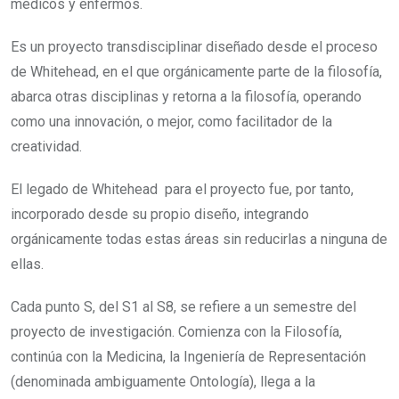
médicos y enfermos.
Es un proyecto transdisciplinar diseñado desde el proceso
de Whitehead, en el que orgánicamente parte de la filosofía,
abarca otras disciplinas y retorna a la filosofía, operando
como una innovación, o mejor, como facilitador de la
creatividad.
El legado de Whitehead para el proyecto fue, por tanto,
incorporado desde su propio diseño, integrando
orgánicamente todas estas áreas sin reducirlas a ninguna de
ellas.
Cada punto S, del S1 al S8, se refiere a un semestre del
proyecto de investigación. Comienza con la Filosofía,
continúa con la Medicina, la Ingeniería de Representación
(denominada ambiguamente Ontología), llega a la