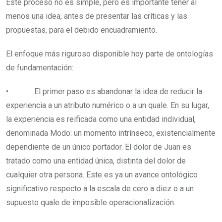
Este proceso no es simple, pero es importante tener al
menos una idea, antes de presentar las críticas y las
propuestas, para el debido encuadramiento.
El enfoque más riguroso disponible hoy parte de ontologías
de fundamentación:
• El primer paso es abandonar la idea de reducir la
experiencia a un atributo numérico o a un quale. En su lugar,
la experiencia es reificada como una entidad individual,
denominada Modo: un momento intrínseco, existencialmente
dependiente de un único portador. El dolor de Juan es
tratado como una entidad única, distinta del dolor de
cualquier otra persona. Este es ya un avance ontológico
significativo respecto a la escala de cero a diez o a un
supuesto quale de imposible operacionalización.