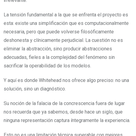
irrelevante.
La tensión fundamental a la que se enfrenta el proyecto es
esta: existe una simplificación que es computacionalmente
necesaria, pero que puede volverse filosóficamente
deshonesta y clínicamente perjudicial. La cuestión no es
eliminar la abstracción, sino producir abstracciones
adecuadas, fieles a la complejidad del fenómeno sin
sacrificar la operabilidad de los modelos.
Y aquí es donde Whitehead nos ofrece algo preciso: no una
solución, sino un diagnóstico.
Su noción de la falacia de la concrescencia fuera de lugar
nos recuerda que ya sabemos, desde hace un siglo, que
ninguna representación captura íntegramente la experiencia.
Esto no es una limitación técnica superable con mejores