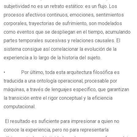
subjetividad no es un retrato estático: es un flujo. Los
procesos afectivos continuos, emociones, sentimientos
corporales, trayectorias de sufrimiento, son modelados
como eventos que se despliegan en el tiempo, acumulando
partes temporales sucesivas y relaciones causales. El
sistema consigue así correlacionar la evolución de la
experiencia a lo largo de la historia del sujeto.
• Por último, toda esta arquitectura filosófica es
traducida a una ontología operacional, procesable por
máquinas, a través de lenguajes específico, que garantizan
la transición entre el rigor conceptual y la eficiencia
computacional.
El resultado es suficiente para impresionar a quien no
conoce la experiencia, pero no para representarla