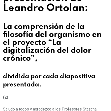
Leandro Ortolan:
La comprensión de la
filosofía del organismo en
el proyecto “La
digitalización del dolor
crónico”,
dividida por cada diapositiva
presentada.
(2)
Saludo a todos y agradezco a los Profesores Stascha