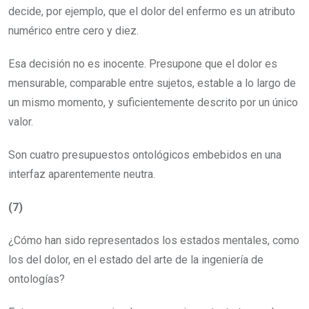
decide, por ejemplo, que el dolor del enfermo es un atributo
numérico entre cero y diez.
Esa decisión no es inocente. Presupone que el dolor es
mensurable, comparable entre sujetos, estable a lo largo de
un mismo momento, y suficientemente descrito por un único
valor.
Son cuatro presupuestos ontológicos embebidos en una
interfaz aparentemente neutra.
(7)
¿Cómo han sido representados los estados mentales, como
los del dolor, en el estado del arte de la ingeniería de
ontologías?