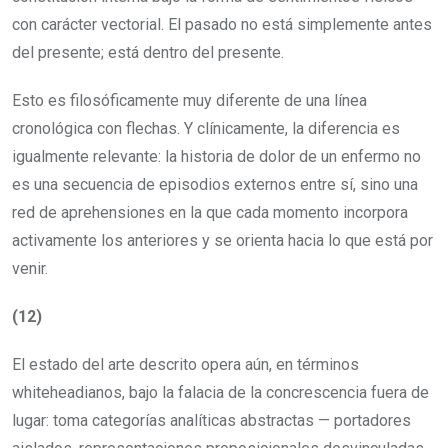
con carácter vectorial. El pasado no está simplemente antes
del presente; está dentro del presente.
Esto es filosóficamente muy diferente de una línea
cronológica con flechas. Y clínicamente, la diferencia es
igualmente relevante: la historia de dolor de un enfermo no
es una secuencia de episodios externos entre sí, sino una
red de aprehensiones en la que cada momento incorpora
activamente los anteriores y se orienta hacia lo que está por
venir.
(12)
El estado del arte descrito opera aún, en términos
whiteheadianos, bajo la falacia de la concrescencia fuera de
lugar: toma categorías analíticas abstractas — portadores