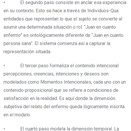
• El segundo paso consiste en anclar esa experiencia
en su contexto. Esto se hace a través de Individuos-Qua:
entidades que representan lo que el sujeto se convierte al
asumir una determinada situación o rol. “Juan en cuanto
enfermo” es ontológicamente diferente de “Juan en cuanto
persona sana”. El sistema comienza así a capturar la
representación situada.
• El tercer paso formaliza el contenido intencional:
percepciones, creencias, intenciones y deseos son
modelados como Momentos Intencionales, cada uno con un
contenido proposicional que se refiere a condiciones de
satisfacción en la realidad. Es aquí donde la dimensión
subjetiva del relato del enfermo queda lógicamente inscrita
en el modelo.
• El cuarto paso modela la dimensión temporal. La