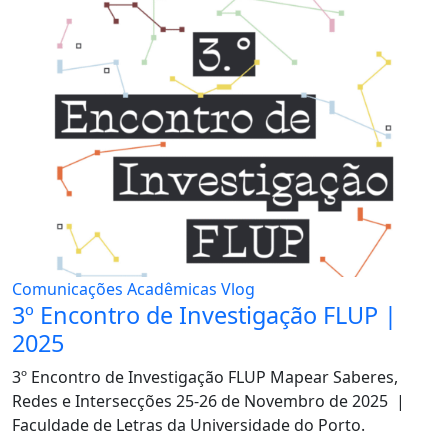
Comunicações Acadêmicas
Vlog
3º Encontro de Investigação FLUP |
2025
3º Encontro de Investigação FLUP Mapear Saberes,
Redes e Intersecções 25-26 de Novembro de 2025 |
Faculdade de Letras da Universidade do Porto.