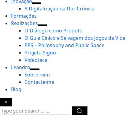
Inovação
A Digitalização da Dor Crónica
Formações
Realizações
O Diálogo como Produto
O Guia Cínico e Selvagem dos Jogos da Vida
PPS – Philosophy and Public Space
Projeto Signo
Videoteca
Leandro
Sobre mim
Contacte-me
Blog
×