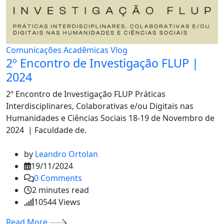
Comunicações Acadêmicas
Vlog
2º Encontro de Investigação FLUP |
2024
2º Encontro de Investigação FLUP Práticas
Interdisciplinares, Colaborativas e/ou Digitais nas
Humanidades e Ciências Sociais 18-19 de Novembro de
2024 | Faculdade de.
by
Leandro Ortolan
19/11/2024
0
Comments
2 minutes read
10544
Views
Read More