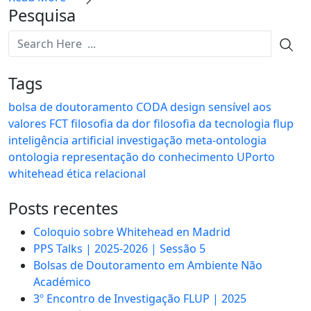
Pesquisa
Tags
bolsa de doutoramento
CODA
design sensível aos
valores
FCT
filosofia da dor
filosofia da tecnologia
flup
inteligência artificial
investigação
meta-ontologia
ontologia
representação do conhecimento
UPorto
whitehead
ética relacional
Posts recentes
Coloquio sobre Whitehead en Madrid
PPS Talks | 2025-2026 | Sessão 5
Bolsas de Doutoramento em Ambiente Não
Académico
3º Encontro de Investigação FLUP | 2025