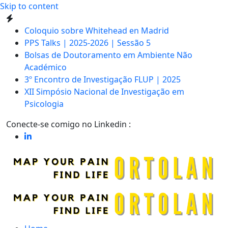
Skip to content
Coloquio sobre Whitehead en Madrid
PPS Talks | 2025-2026 | Sessão 5
Bolsas de Doutoramento em Ambiente Não
Académico
3º Encontro de Investigação FLUP | 2025
XII Simpósio Nacional de Investigação em
Psicologia
Conecte-se comigo no Linkedin :