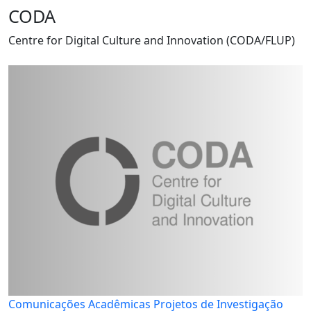
CODA
Centre for Digital Culture and Innovation (CODA/FLUP)
Comunicações Acadêmicas
Projetos de Investigação