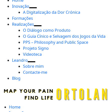
Home
Inovação
A Digitalização da Dor Crónica
Formações
Realizações
O Diálogo como Produto
O Guia Cínico e Selvagem dos Jogos da Vida
PPS – Philosophy and Public Space
Projeto Signo
Videoteca
Leandro
Sobre mim
Contacte-me
Blog
Home