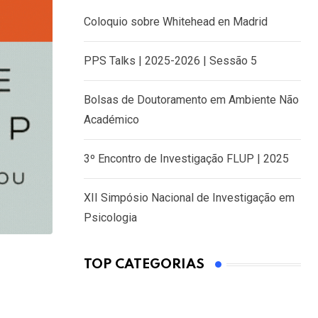
Coloquio sobre Whitehead en Madrid
PPS Talks | 2025-2026 | Sessão 5
Bolsas de Doutoramento em Ambiente Não
Académico
3º Encontro de Investigação FLUP | 2025
XII Simpósio Nacional de Investigação em
Psicologia
TOP CATEGORIAS