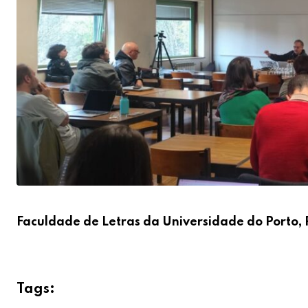
Faculdade de Letras da Universidade do Porto, 
Tags: