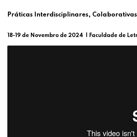
Práticas Interdisciplinares, Colaborativa
18-19 de Novembro de 2024 | Faculdade de Letr