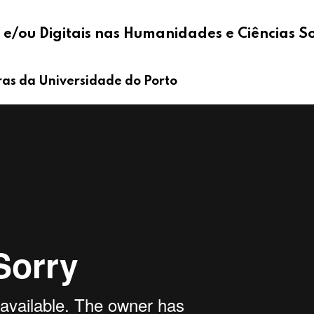
s e/ou Digitais nas Humanidades e Ciências So
as da Universidade do Porto