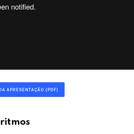
DA APRESENTAÇÃO (PDF)
ritmos