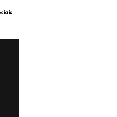
ciais