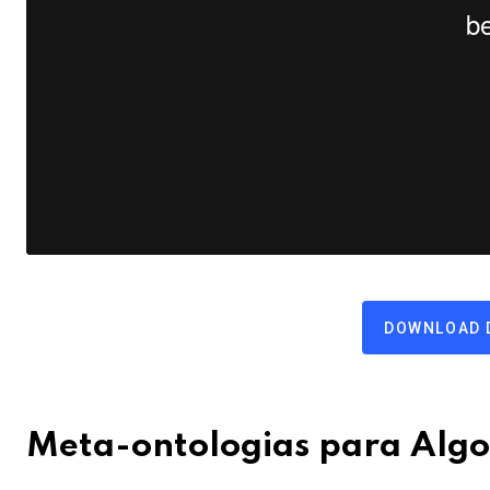
DOWNLOAD 
Meta-ontologias para Algo