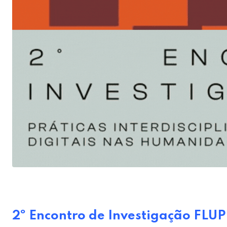
2º Encontro de Investigação FLUP